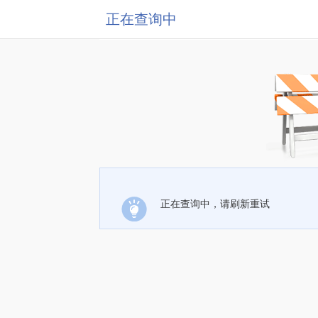
正在查询中
正在查询中，请刷新重试