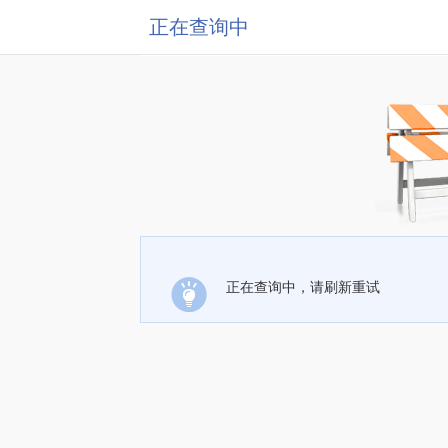
正在查询中
正在查询中，请刷新重试