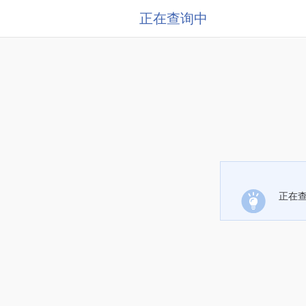
正在查询中
正在