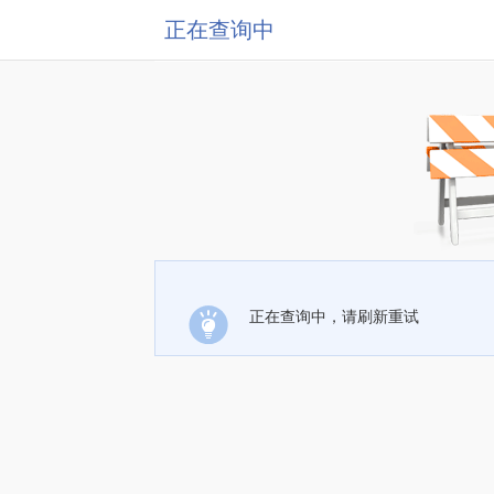
正在查询中
正在查询中，请刷新重试